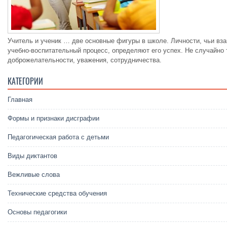
Учитель и ученик … две основные фигуры в школе. Личности, чьи вз
учебно-воспитательный процесс, определяют его успех. Не случайно
доброжелательности, уважения, сотрудничества.
КАТЕГОРИИ
Главная
Формы и признаки дисграфии
Педагогическая работа с детьми
Виды диктантов
Вежливые слова
Технические средства обучения
Основы педагогики