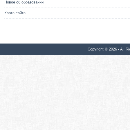
Новое об образовании
Карта сайта
Copyright © 2026 - All Ri