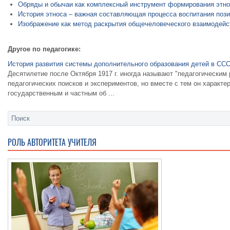
Обряды и обычаи как комплексный инструмент формирования этно
История этноса – важная составляющая процесса воспитания поз
Изображение как метод раскрытия общечеловеческого взаимодейс
Другое по педагогике:
История развития системы дополнительного образования детей в СС
Десятилетие после Октября 1917 г. иногда называют "педагогическим
педагогических поисков и экспериментов, но вместе с тем он характ
государственным и частным об ...
РОЛЬ АВТОРИТЕТА УЧИТЕЛЯ