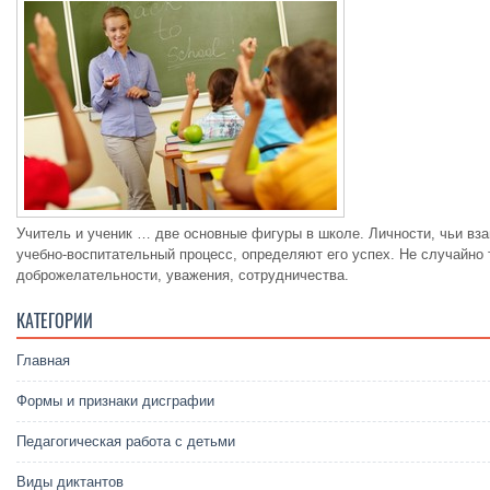
Учитель и ученик … две основные фигуры в школе. Личности, чьи вз
учебно-воспитательный процесс, определяют его успех. Не случайно
доброжелательности, уважения, сотрудничества.
КАТЕГОРИИ
Главная
Формы и признаки дисграфии
Педагогическая работа с детьми
Виды диктантов