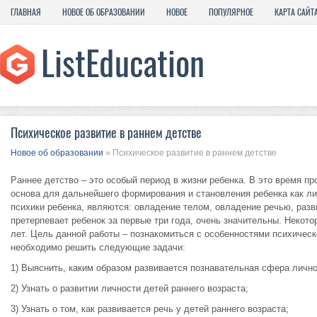
ГЛАВНАЯ
НОВОЕ ОБ ОБРАЗОВАНИИ
НОВОЕ
ПОПУЛЯРНОЕ
КАРТА САЙТ
Психическое развитие в раннем детстве
Новое об образовании
» Психическое развитие в раннем детстве
Раннее детство – это особый период в жизни ребенка. В это время п
основа для дальнейшего формирования и становления ребенка как ли
психики ребенка, являются: овладение телом, овладение речью, раз
претерпевает ребенок за первые три года, очень значительны. Некото
лет. Цель данной работы – познакомиться с особенностями психическ
необходимо решить следующие задачи:
1) Выяснить, каким образом развивается познавательная сфера лично
2) Узнать о развитии личности детей раннего возраста;
3) Узнать о том, как развивается речь у детей раннего возраста;