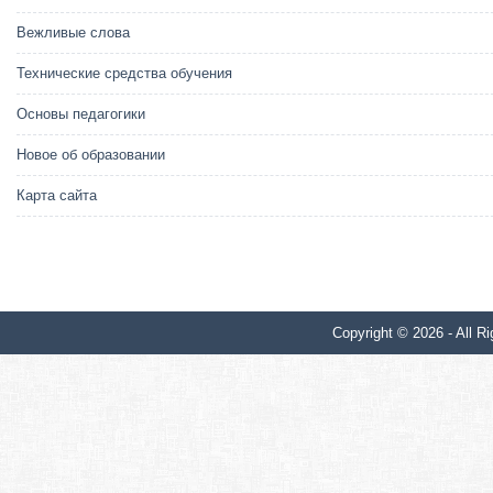
Вежливые слова
Технические средства обучения
Основы педагогики
Новое об образовании
Карта сайта
Copyright © 2026 - All Ri