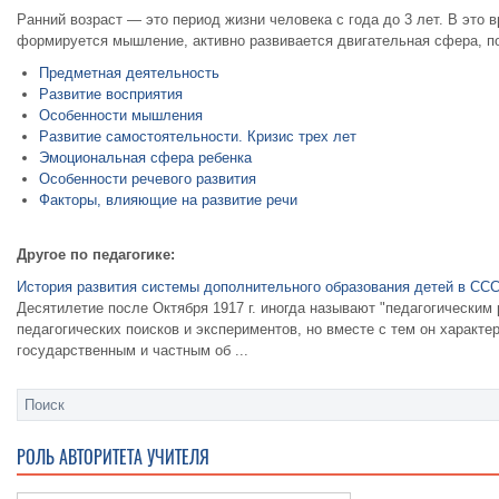
Ранний возраст — это период жизни человека с года до 3 лет. В это
формируется мышление, активно развивается двигательная сфера, п
Предметная деятельность
Развитие восприятия
Особенности мышления
Развитие самостоятельности. Кризис трех лет
Эмоциональная сфера ребенка
Особенности речевого развития
Факторы, влияющие на развитие речи
Другое по педагогике:
История развития системы дополнительного образования детей в СС
Десятилетие после Октября 1917 г. иногда называют "педагогическим
педагогических поисков и экспериментов, но вместе с тем он характ
государственным и частным об ...
РОЛЬ АВТОРИТЕТА УЧИТЕЛЯ