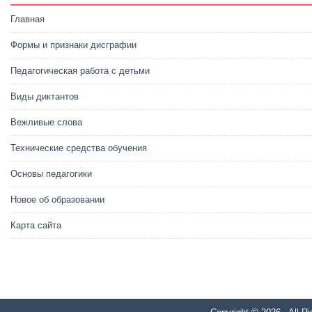
Главная
Формы и признаки дисграфии
Педагогическая работа с детьми
Виды диктантов
Вежливые слова
Технические средства обучения
Основы педагогики
Новое об образовании
Карта сайта