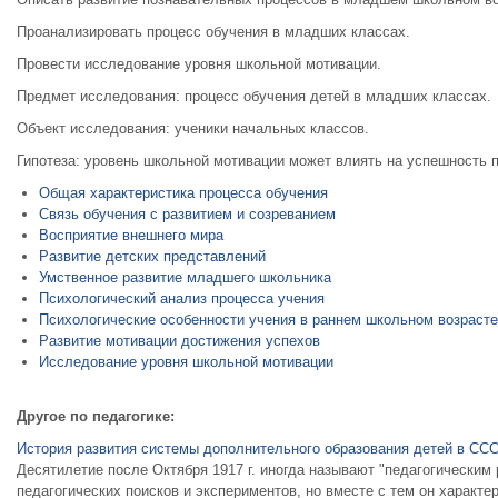
Проанализировать процесс обучения в младших классах.
Провести исследование уровня школьной мотивации.
Предмет исследования: процесс обучения детей в младших классах.
Объект исследования: ученики начальных классов.
Гипотеза: уровень школьной мотивации может влиять на успешность 
Общая характеристика процесса обучения
Связь обучения с развитием и созреванием
Восприятие внешнего мира
Развитие детских представлений
Умственное развитие младшего школьника
Психологический анализ процесса учения
Психологические особенности учения в раннем школьном возрасте
Развитие мотивации достижения успехов
Исследование уровня школьной мотивации
Другое по педагогике:
История развития системы дополнительного образования детей в СС
Десятилетие после Октября 1917 г. иногда называют "педагогическим
педагогических поисков и экспериментов, но вместе с тем он характ