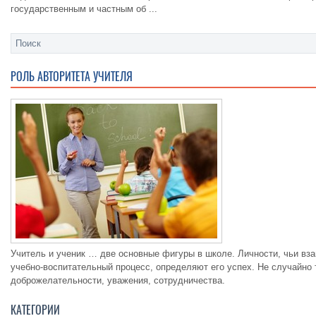
государственным и частным об ...
РОЛЬ АВТОРИТЕТА УЧИТЕЛЯ
Учитель и ученик … две основные фигуры в школе. Личности, чьи вз
учебно-воспитательный процесс, определяют его успех. Не случайно
доброжелательности, уважения, сотрудничества.
КАТЕГОРИИ