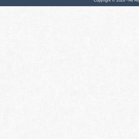
Copyright © 2026 - All Ri