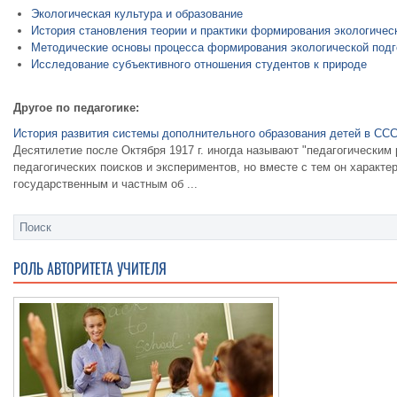
Экологическая культура и образование
История становления теории и практики формирования экологичес
Методические основы процесса формирования экологической подг
Исследование субъективного отношения студентов к природе
Другое по педагогике:
История развития системы дополнительного образования детей в СС
Десятилетие после Октября 1917 г. иногда называют "педагогическим
педагогических поисков и экспериментов, но вместе с тем он характ
государственным и частным об ...
РОЛЬ АВТОРИТЕТА УЧИТЕЛЯ