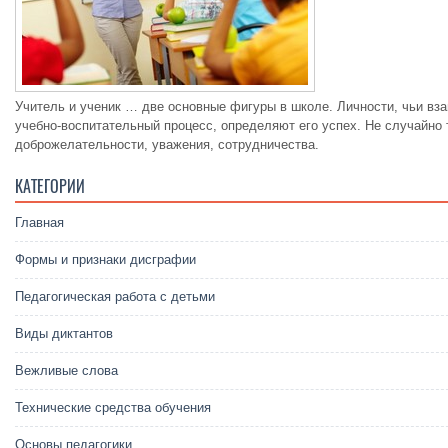
Учитель и ученик … две основные фигуры в школе. Личности, чьи вз
учебно-воспитательный процесс, определяют его успех. Не случайно
доброжелательности, уважения, сотрудничества.
КАТЕГОРИИ
Главная
Формы и признаки дисграфии
Педагогическая работа с детьми
Виды диктантов
Вежливые слова
Технические средства обучения
Основы педагогики