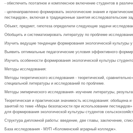
- обеспечить поэтапное и комплексное включение студентов в различ
- целенаправленно формировать экологические знания и практически
пестицидов», включая в традиционные занятия исследовательские за
Объект, предмет, гипотеза определили следующие задачи исследова
Обобщить и систематизировать литературу по проблеме исследовани
Изучить ведущие тенденции формирования экологической культуры у
Выявить оптимальные педагогические условия эффективного формиро
Изучить особенности формирования экологической культуры студенто
Методы исследования:
Методы теоретического исследования - теоретический, сравнительно-
специальной литературы и исследований по проблеме.
Методы эмпирического исследования- изучение литературы, результа
Теоретическая и практическая значимость исследования: обобщена и
занятий по теме «Меры безопасности при использовании пестицидов»
для формирования экологической культуры студентов сельскохозяйс
Структура дипломной работы: введение, две главы, заключение, спи
База исследования - МУП «Коломенский аграрный колледж».