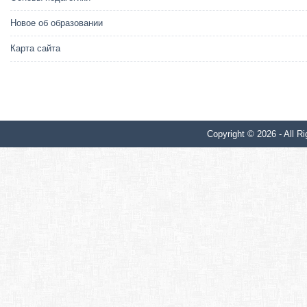
Новое об образовании
Карта сайта
Copyright © 2026 - All Ri