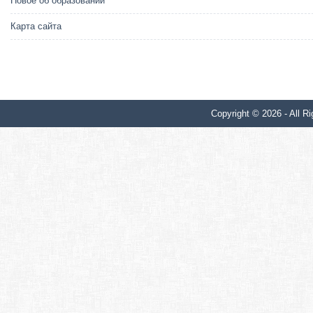
Новое об образовании
Карта сайта
Copyright © 2026 - All Ri