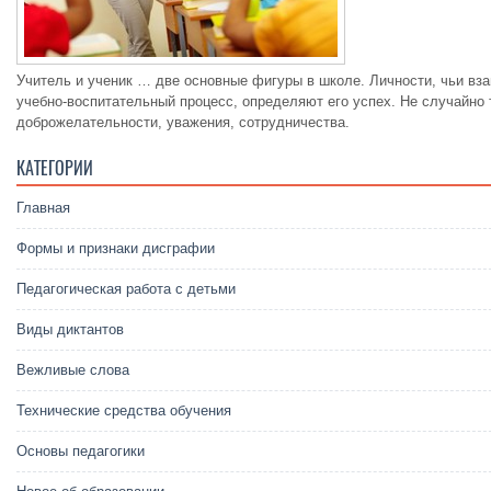
Учитель и ученик … две основные фигуры в школе. Личности, чьи вз
учебно-воспитательный процесс, определяют его успех. Не случайно
доброжелательности, уважения, сотрудничества.
КАТЕГОРИИ
Главная
Формы и признаки дисграфии
Педагогическая работа с детьми
Виды диктантов
Вежливые слова
Технические средства обучения
Основы педагогики