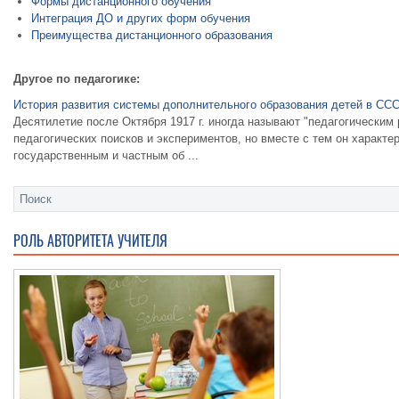
Формы дистанционного обучения
Интеграция ДО и других форм обучения
Преимущества дистанционного образования
Другое по педагогике:
История развития системы дополнительного образования детей в СС
Десятилетие после Октября 1917 г. иногда называют "педагогическим
педагогических поисков и экспериментов, но вместе с тем он характ
государственным и частным об ...
РОЛЬ АВТОРИТЕТА УЧИТЕЛЯ