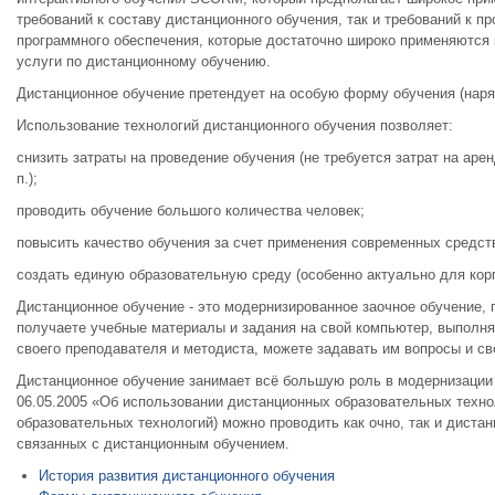
требований к составу дистанционного обучения, так и требований к 
программного обеспечения, которые достаточно широко применяются
услуги по дистанционному обучению.
Дистанционное обучение претендует на особую форму обучения (наряд
Использование технологий дистанционного обучения позволяет:
снизить затраты на проведение обучения (не требуется затрат на арен
п.);
проводить обучение большого количества человек;
повысить качество обучения за счет применения современных средств
создать единую образовательную среду (особенно актуально для корп
Дистанционное обучение - это модернизированное заочное обучение,
получаете учебные материалы и задания на свой компьютер, выполня
своего преподавателя и методиста, можете задавать им вопросы и св
Дистанционное обучение занимает всё большую роль в модернизации 
06.05.2005 «Об использовании дистанционных образовательных техно
образовательных технологий) можно проводить как очно, так и дистан
связанных с дистанционным обучением.
История развития дистанционного обучения