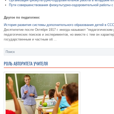
Организация физкультурно-оздоровительной работы в младшем к
Пути совершенствования физкультурно-оздоровительной работы 
Другое по педагогике:
История развития системы дополнительного образования детей в СС
Десятилетие после Октября 1917 г. иногда называют "педагогическим
педагогических поисков и экспериментов, но вместе с тем он характ
государственным и частным об ...
РОЛЬ АВТОРИТЕТА УЧИТЕЛЯ