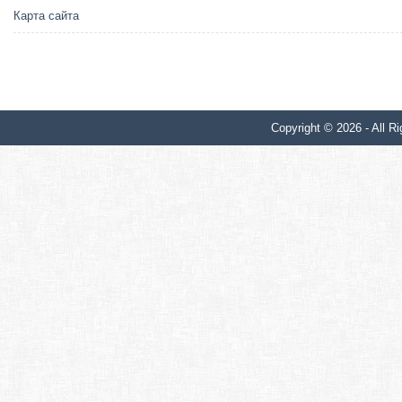
Карта сайта
Copyright © 2026 - All Ri