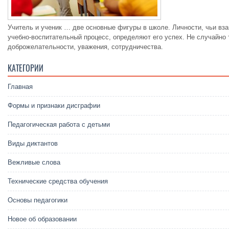
Учитель и ученик … две основные фигуры в школе. Личности, чьи вз
учебно-воспитательный процесс, определяют его успех. Не случайно
доброжелательности, уважения, сотрудничества.
КАТЕГОРИИ
Главная
Формы и признаки дисграфии
Педагогическая работа с детьми
Виды диктантов
Вежливые слова
Технические средства обучения
Основы педагогики
Новое об образовании