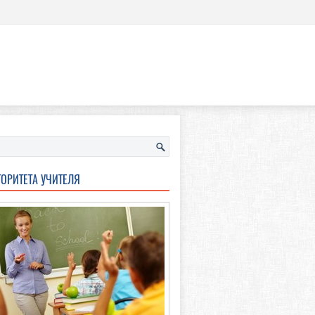
ТОРИТЕТА УЧИТЕЛЯ