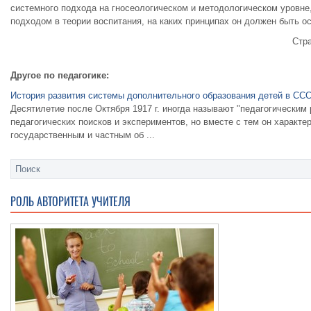
системного подхода на гносеологическом и методологическом уровне,
подходом в теории воспитания, на каких принципах он должен быть о
Стр
Другое по педагогике:
История развития системы дополнительного образования детей в СС
Десятилетие после Октября 1917 г. иногда называют "педагогическим
педагогических поисков и экспериментов, но вместе с тем он характ
государственным и частным об ...
РОЛЬ АВТОРИТЕТА УЧИТЕЛЯ