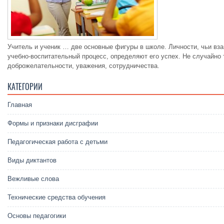
Учитель и ученик … две основные фигуры в школе. Личности, чьи вз
учебно-воспитательный процесс, определяют его успех. Не случайно
доброжелательности, уважения, сотрудничества.
КАТЕГОРИИ
Главная
Формы и признаки дисграфии
Педагогическая работа с детьми
Виды диктантов
Вежливые слова
Технические средства обучения
Основы педагогики