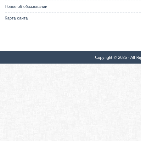
Новое об образовании
Карта сайта
Copyright © 2026 - All Ri