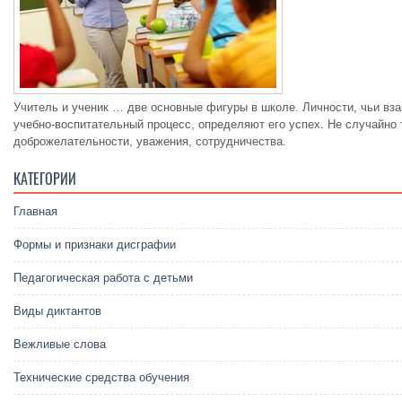
Учитель и ученик … две основные фигуры в школе. Личности, чьи вз
учебно-воспитательный процесс, определяют его успех. Не случайно
доброжелательности, уважения, сотрудничества.
КАТЕГОРИИ
Главная
Формы и признаки дисграфии
Педагогическая работа с детьми
Виды диктантов
Вежливые слова
Технические средства обучения