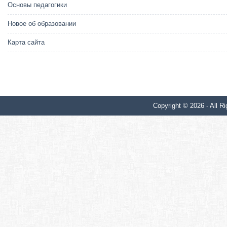
Основы педагогики
Новое об образовании
Карта сайта
Copyright © 2026 - All Ri