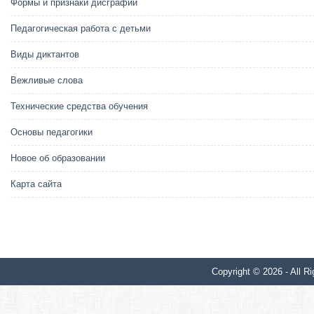
Формы и признаки дисграфии
Педагогическая работа с детьми
Виды диктантов
Вежливые слова
Технические средства обучения
Основы педагогики
Новое об образовании
Карта сайта
Copyright © 2026 - All Ri