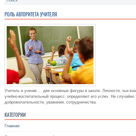
РОЛЬ АВТОРИТЕТА УЧИТЕЛЯ
Учитель и ученик … две основные фигуры в школе. Личности, чьи вз
учебно-воспитательный процесс, определяют его успех. Не случайно
доброжелательности, уважения, сотрудничества.
КАТЕГОРИИ
Главная