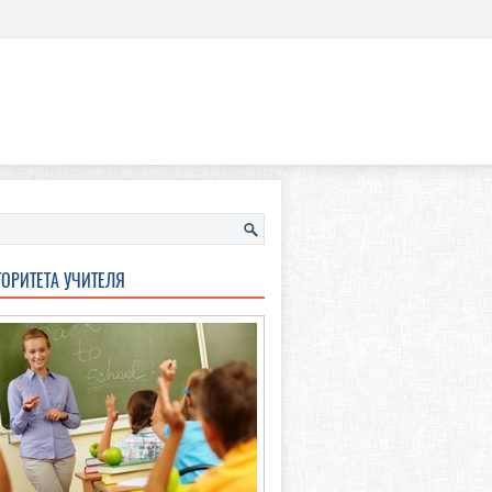
ТОРИТЕТА УЧИТЕЛЯ