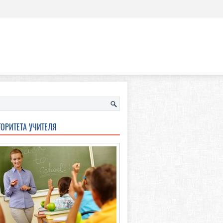
ТОРИТЕТА УЧИТЕЛЯ